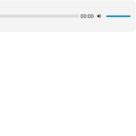
00:00